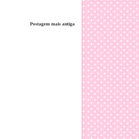
Postagem mais antiga